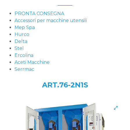
PRONTA CONSEGNA
Accessori per macchine utensili
Mep Spa
Hurco
Delta
Stel
Ercolina
Aceti Macchine
Serrmac
ART.76-2N1S