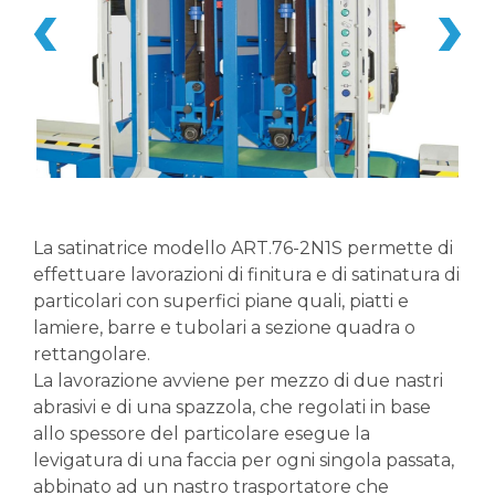
La satinatrice modello ART.76-2N1S permette di
effettuare lavorazioni di finitura e di satinatura di
particolari con superfici piane quali, piatti e
lamiere, barre e tubolari a sezione quadra o
rettangolare.
La lavorazione avviene per mezzo di due nastri
abrasivi e di una spazzola, che regolati in base
allo spessore del particolare esegue la
levigatura di una faccia per ogni singola passata,
abbinato ad un nastro trasportatore che