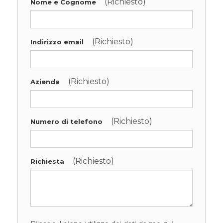
(Richiesto)
Nome e Cognome
(Richiesto)
Indirizzo email
(Richiesto)
Azienda
(Richiesto)
Numero di telefono
(Richiesto)
Richiesta