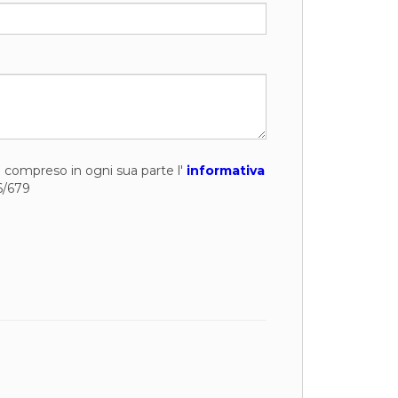
to compreso in ogni sua parte l'
informativa
6/679