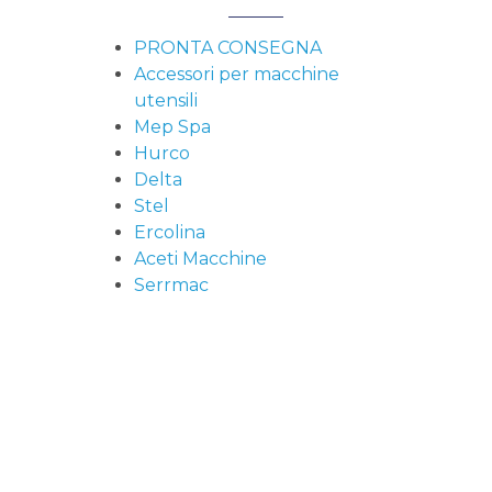
PRONTA CONSEGNA
Accessori per macchine
utensili
Mep Spa
Hurco
Delta
Stel
Ercolina
Aceti Macchine
Serrmac