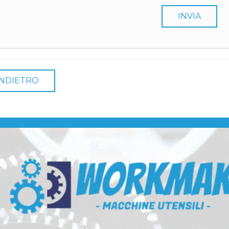
INVIA