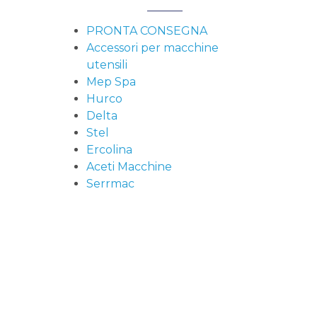
PRONTA CONSEGNA
Accessori per macchine
utensili
Mep Spa
Hurco
Delta
Stel
Ercolina
Aceti Macchine
Serrmac