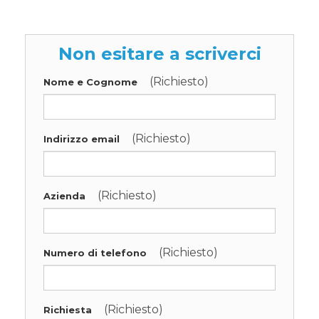
Non esitare a scriverci
(Richiesto)
Nome e Cognome
(Richiesto)
Indirizzo email
(Richiesto)
Azienda
(Richiesto)
Numero di telefono
(Richiesto)
Richiesta