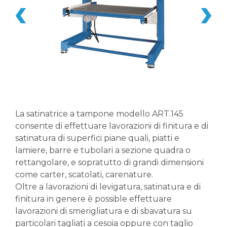
La satinatrice a tampone modello ART.145
consente di effettuare lavorazioni di finitura e di
satinatura di superfici piane quali, piatti e
lamiere, barre e tubolari a sezione quadra o
rettangolare, e sopratutto di grandi dimensioni
come carter, scatolati, carenature.
Oltre a lavorazioni di levigatura, satinatura e di
finitura in genere è possible effettuare
lavorazioni di smerigliatura e di sbavatura su
particolari tagliati a cesoia oppure con taglio