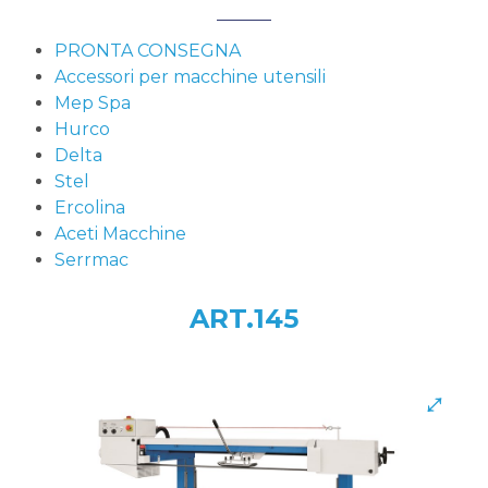
PRONTA CONSEGNA
Accessori per macchine utensili
Mep Spa
Hurco
Delta
Stel
Ercolina
Aceti Macchine
Serrmac
ART.145