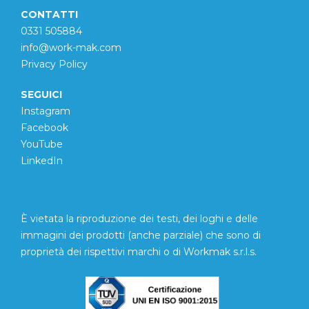
CONTATTI
0331 505884
info@work-mak.com
Privacy Policy
SEGUICI
Instagram
Facebook
YouTube
LinkedIn
È vietata la riproduzione dei testi, dei loghi e delle
immagini dei prodotti (anche parziale) che sono di
proprietà dei rispettivi marchi o di Workmak s.r.l.s.