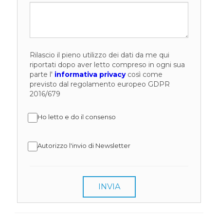
Rilascio il pieno utilizzo dei dati da me qui
riportati dopo aver letto compreso in ogni sua
parte l'
informativa privacy
così come
previsto dal regolamento europeo GDPR
2016/679
Ho letto e do il consenso
Autorizzo l'invio di Newsletter
INVIA