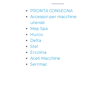
PRONTA CONSEGNA
Accessori per macchine
utensili
Mep Spa
Hurco
Delta
Stel
Ercolina
Aceti Macchine
Serrmac