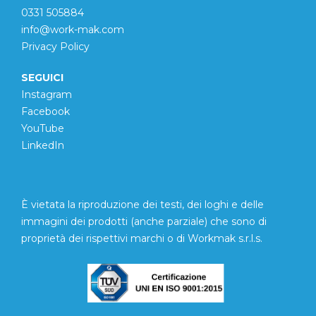
0331 505884
info@work-mak.com
Privacy Policy
SEGUICI
Instagram
Facebook
YouTube
LinkedIn
È vietata la riproduzione dei testi, dei loghi e delle
immagini dei prodotti (anche parziale) che sono di
proprietà dei rispettivi marchi o di Workmak s.r.l.s.