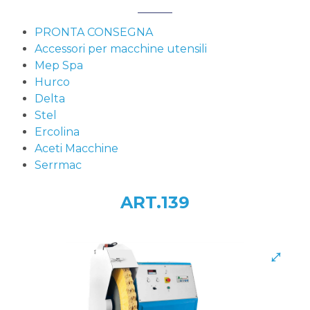
PRONTA CONSEGNA
Accessori per macchine utensili
Mep Spa
Hurco
Delta
Stel
Ercolina
Aceti Macchine
Serrmac
ART.139