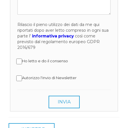
Rilascio il pieno utilizzo dei dati da me qui
riportati dopo aver letto compreso in ogni sua
parte l'
informativa privacy
così come
previsto dal regolamento europeo GDPR
2016/679
Ho letto e do il consenso
Autorizzo l'invio di Newsletter
INVIA