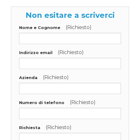
Non esitare a scriverci
(Richiesto)
Nome e Cognome
(Richiesto)
Indirizzo email
(Richiesto)
Azienda
(Richiesto)
Numero di telefono
(Richiesto)
Richiesta