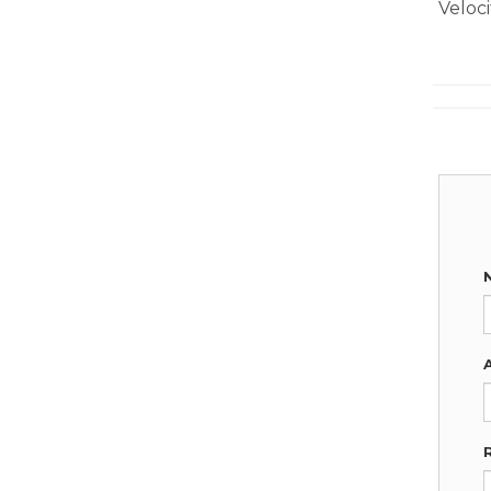
Veloci