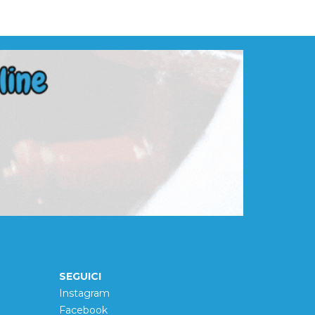
SEGUICI
Instagram
Facebook