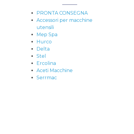
PRONTA CONSEGNA
Accessori per macchine
utensili
Mep Spa
Hurco
Delta
Stel
Ercolina
Aceti Macchine
Serrmac